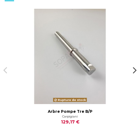
Rupture de stock
Arbre Pompe Tre B/P
Carpigiani
129,17 €