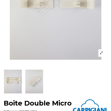
Boite Double Micro