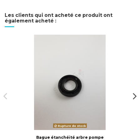
Les clients qui ont acheté ce produit ont
également acheté :
Rupture de stock
Bague étanchéité arbre pompe