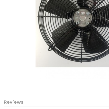
Reviews