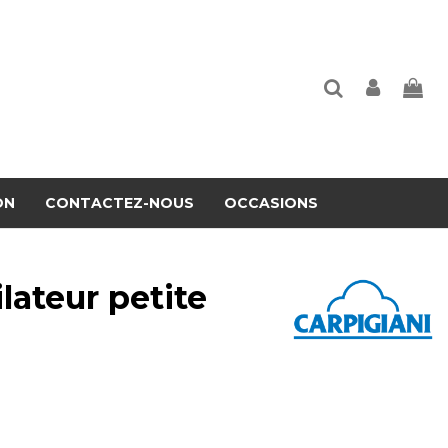
ON
CONTACTEZ-NOUS
OCCASIONS
lateur petite