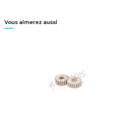
No reviews
Vous aimerez aussi