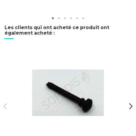
Les clients qui ont acheté ce produit ont
également acheté :